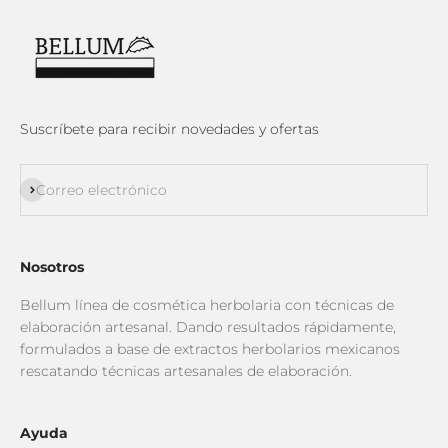
Suscríbete para recibir novedades y ofertas
Suscribirse
Correo electrónico
Nosotros
Bellum línea de cosmética herbolaria con técnicas de
elaboración artesanal. Dando resultados rápidamente,
formulados a base de extractos herbolarios mexicanos
rescatando técnicas artesanales de elaboración.
Ayuda