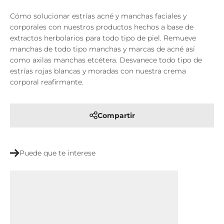
Cómo solucionar estrías acné y manchas faciales y
corporales con nuestros productos hechos a base de
extractos herbolarios para todo tipo de piel. Remueve
manchas de todo tipo manchas y marcas de acné así
como axilas manchas etcétera. Desvanece todo tipo de
estrías rojas blancas y moradas con nuestra crema
corporal reafirmante.
Compartir
Puede que te interese