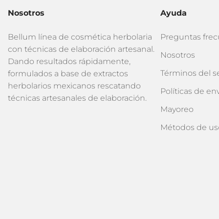
Nosotros
Ayuda
Bellum línea de cosmética herbolaria
Preguntas fre
con técnicas de elaboración artesanal.
Nosotros
Dando resultados rápidamente,
Términos del se
formulados a base de extractos
herbolarios mexicanos rescatando
Políticas de en
técnicas artesanales de elaboración.
Mayoreo
Métodos de us