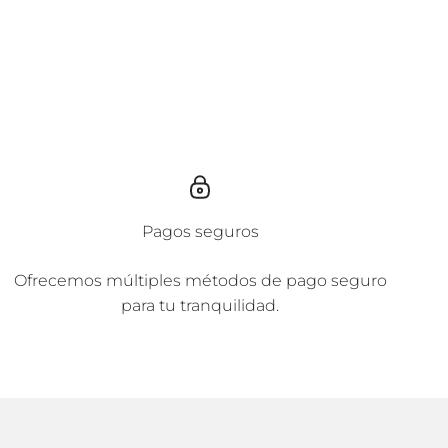
Pagos seguros
Ofrecemos múltiples métodos de pago seguro
para tu tranquilidad.