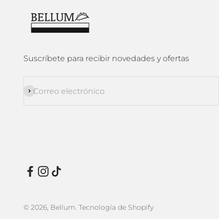
Suscríbete para recibir novedades y ofertas
Suscribirse
Correo electrónico
© 2026, Bellum.
Tecnología de Shopify