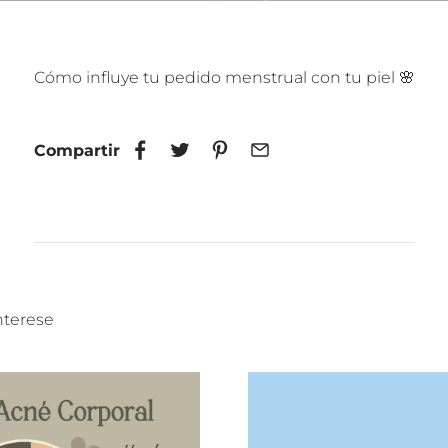
Cómo influye tu pedido menstrual con tu piel 🌸
Compartir
nterese