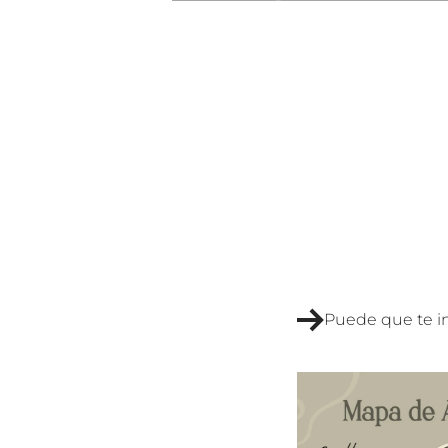
Puede que te i