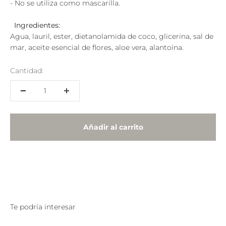
- No se utiliza como mascarilla.
Ingredientes:
Agua, lauril, ester, dietanolamida de coco, glicerina, sal de
mar, aceite esencial de flores, aloe vera, alantoína.
Cantidad:
Añadir al carrito
Te podría interesar