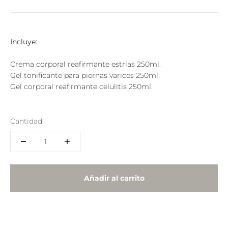
Incluye:
Crema corporal reafirmante estrías 250ml.
Gel tonificante para piernas varices 250ml.
Gel corporal reafirmante celulitis 250ml.
Cantidad:
Añadir al carrito