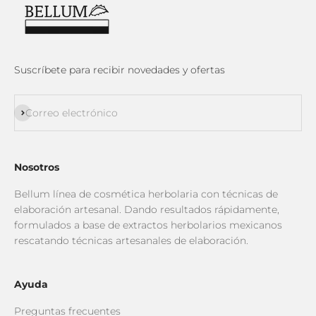
Suscríbete para recibir novedades y ofertas
Suscribirse
Correo electrónico
Nosotros
Bellum línea de cosmética herbolaria con técnicas de
elaboración artesanal. Dando resultados rápidamente,
formulados a base de extractos herbolarios mexicanos
rescatando técnicas artesanales de elaboración.
Ayuda
Preguntas frecuentes