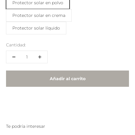
Protector solar en polvo
Protector solar en crema
Protector solar líquido
Cantidad:
Añadir al carrito
Te podría interesar