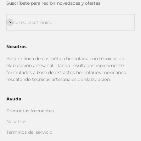
Suscríbete para recibir novedades y ofertas
Suscribirse
Correo electrónico
Nosotros
Bellum línea de cosmética herbolaria con técnicas de
elaboración artesanal. Dando resultados rápidamente,
formulados a base de extractos herbolarios mexicanos
rescatando técnicas artesanales de elaboración.
Ayuda
Preguntas frecuentes
Nosotros
Términos del servicio